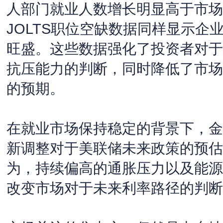
人部门就业人数增长明显高于市场
JOLTS职位空缺数据同样显示企
旺盛。这些数据强化了投资者对于
抗压能力的判断，同时降低了市场
的预期。
在就业市场保持稳定的背景下，金
新调整对于美联储未来政策的预估
为，持续偏高的通胀压力以及能源
改变市场对于未来利率路径的判断