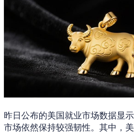
昨日公布的美国就业市场数据显示
市场依然保持较强韧性。其中，美国