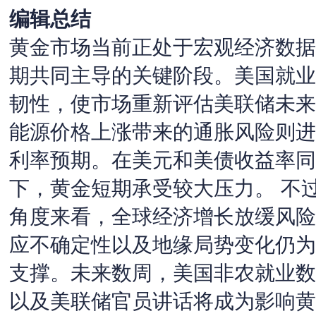
编辑总结
黄金市场当前正处于宏观经济数据
期共同主导的关键阶段。美国就业
韧性，使市场重新评估美联储未来
能源价格上涨带来的通胀风险则进
利率预期。在美元和美债收益率同
下，黄金短期承受较大压力。 不
角度来看，全球经济增长放缓风险
应不确定性以及地缘局势变化仍为
支撑。未来数周，美国非农就业数
以及美联储官员讲话将成为影响黄