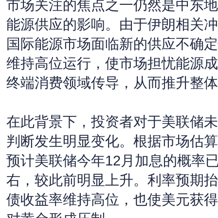
市场关注的焦点之一仍然是中东地
能源供应的影响。由于伊朗相关冲
国际能源市场面临新的供应不确定
维持高位运行，使市场担忧能源成
终端消费领域传导，从而推升整体
在此背景下，投资者对于美联储未
判断发生明显变化。根据市场估算
预计美联储今年12月加息的概率已
右，较此前明显上升。利率预期抬
债收益率维持高位，也使美元获得