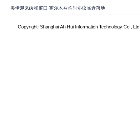
美伊迎来缓和窗口 霍尔木兹临时协议临近落地
Copyright: Shanghai Ah Hui Information Technology Co., Ltd