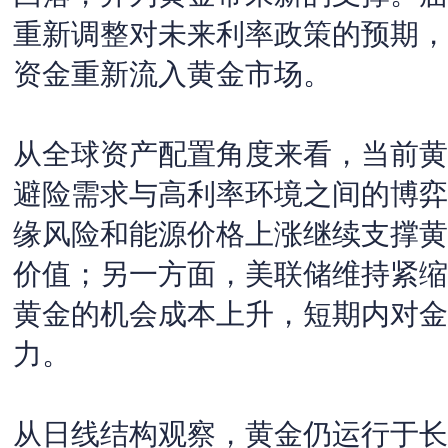
重新调整对未来利率政策的预期，
资金重新流入黄金市场。
从全球资产配置角度来看，当前黄
避险需求与高利率环境之间的博弈
缘风险和能源价格上涨继续支撑黄
价值；另一方面，美联储维持紧缩
黄金的机会成本上升，短期内对金
力。
从日线结构观察，黄金仍运行于长