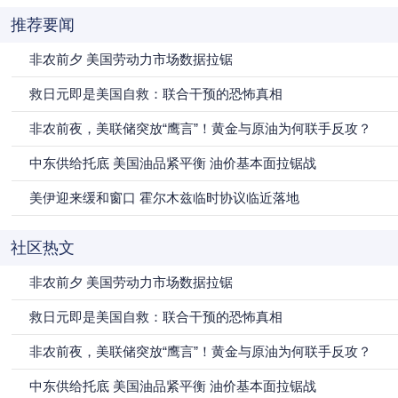
推荐要闻
非农前夕 美国劳动力市场数据拉锯
救日元即是美国自救：联合干预的恐怖真相
非农前夜，美联储突放“鹰言”！黄金与原油为何联手反攻？
中东供给托底 美国油品紧平衡 油价基本面拉锯战
美伊迎来缓和窗口 霍尔木兹临时协议临近落地
社区热文
非农前夕 美国劳动力市场数据拉锯
救日元即是美国自救：联合干预的恐怖真相
非农前夜，美联储突放“鹰言”！黄金与原油为何联手反攻？
中东供给托底 美国油品紧平衡 油价基本面拉锯战