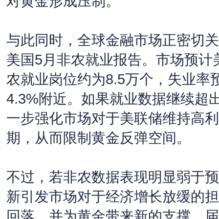
对黄金形成压制。
与此同时，全球金融市场正密切关
美国5月非农就业报告。市场预计
农就业岗位约为8.5万个，失业率
4.3%附近。如果就业数据继续超
一步强化市场对于美联储维持高利
期，从而限制黄金反弹空间。
不过，若非农数据表现明显弱于预
新引发市场对于经济增长放缓的担
回落，并为黄金带来新的支撑。届