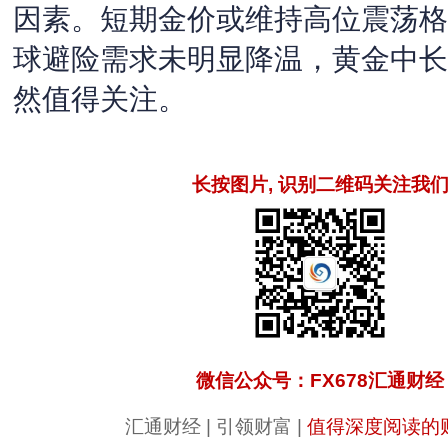
因素。短期金价或维持高位震荡格
球避险需求未明显降温，黄金中长
然值得关注。
长按图片, 识别二维码关注我
微信公众号：FX678汇通财经
汇通财经 | 引领财富 |
值得深度阅读的