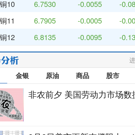
铜10
6.7530
-0.0055
-0.0
铜11
6.7905
-0.0005
-0.0
铜12
6.8135
-0.0095
-0.1
金银
原油
商品
股市
非农前夕 美国劳动力市场数