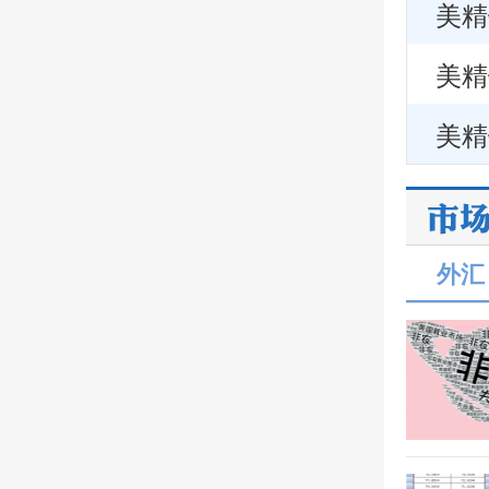
美精
美精
美精
外汇