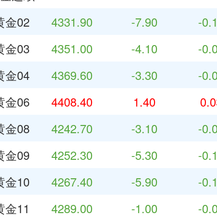
金02
4331.90
-7.90
-0.
金03
4351.00
-4.10
-0.
金04
4369.60
-3.30
-0.
金06
4408.40
1.40
0.
金08
4242.70
-3.10
-0.
金09
4252.30
-5.30
-0.
金10
4267.40
-5.90
-0.
金11
4289.00
-1.00
-0.