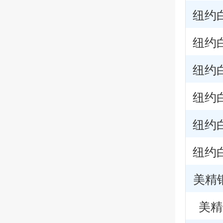
纽约白
纽约白
纽约白
纽约白
纽约白
纽约白
美精
美精