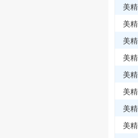
美精
美精
美精
美精
美精
美精
美精
美精