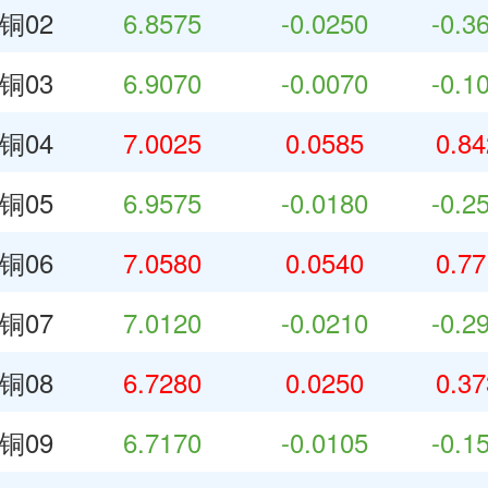
铜02
6.8575
-0.0250
-0.3
铜03
6.9070
-0.0070
-0.1
铜04
7.0025
0.0585
0.8
铜05
6.9575
-0.0180
-0.2
铜06
7.0580
0.0540
0.7
铜07
7.0120
-0.0210
-0.2
铜08
6.7280
0.0250
0.3
铜09
6.7170
-0.0105
-0.1