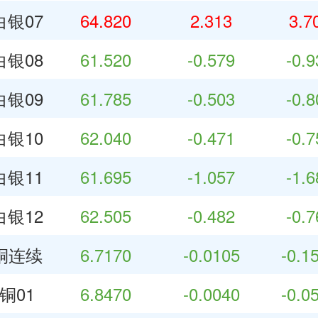
银07
64.820
2.313
3.7
银08
61.520
-0.579
-0.
银09
61.785
-0.503
-0.
银10
62.040
-0.471
-0.
银11
61.695
-1.057
-1.
银12
62.505
-0.482
-0.
铜连续
6.7170
-0.0105
-0.1
铜01
6.8470
-0.0040
-0.0