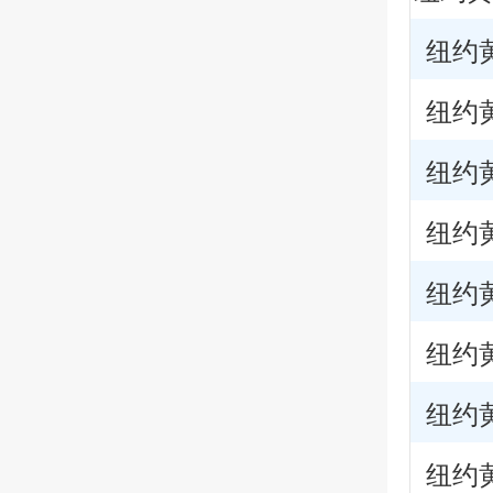
纽约黄
纽约黄
纽约黄
纽约黄
纽约黄
纽约黄
纽约黄
纽约黄