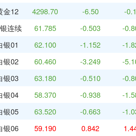
金12
4298.70
-6.50
-0.
银连续
61.785
-0.503
-0.
银01
62.100
-1.152
-1.
银02
60.460
-3.249
-5.
银03
63.180
-0.510
-0.
银04
58.370
-0.938
-1.
银05
63.520
-0.663
-1.
银06
59.190
0.842
1.4