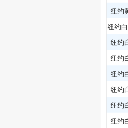
纽约黄
纽约白
纽约白
纽约白
纽约白
纽约白
纽约白
纽约白